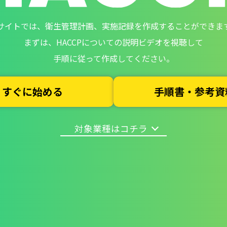
サイトでは、衛生管理計画、実施記録を作成することができま
まずは、HACCPについての説明ビデオを視聴して
手順に従って作成してください。
すぐに始める
手順書・参考資
対象業種はコチラ