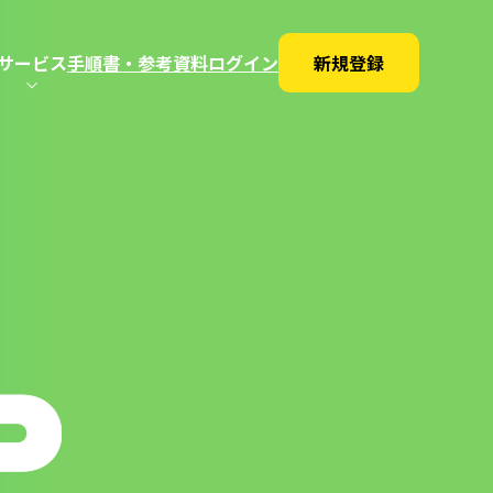
サービス
手順書・参考資料
ログイン
新規登録