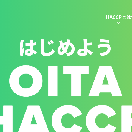
HACCPとは
はじめよう