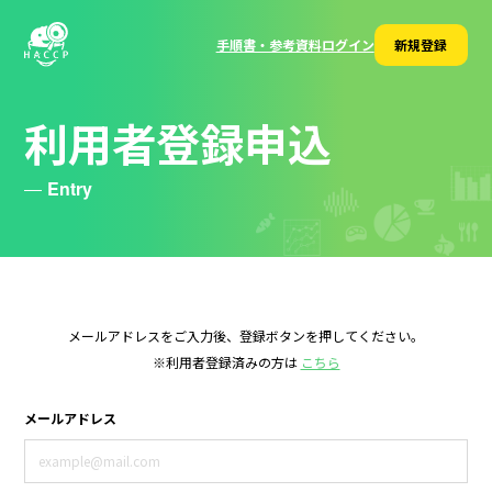
手順書・参考資料
ログイン
新規登録
利用者登録申込
Entry
メールアドレスをご入力後、登録ボタンを押してください。
※利用者登録済みの方は
こちら
メールアドレス